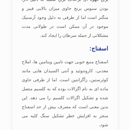
بودن سبوس برنج حاوی میزان بالایی فیبر و
منگنز است اما از طرفی به دلیل وجود آرسنیک
موجود در آن ممکن است در طولانی مدت
مشکلاتی از جمله سرطان را ایجاد کند.
اسفناج:
اسفناج منبع خوبی جهت تامین ویتامین ها، املاح
معدنی، کاروتنوئید و آنتی اکسیدان هایی مانند
کوئرستین، زآگزانتین است. اما از طرفی حاوی
ماده ای به نام اگزالات بوده که به کلسیم متصل
شده و تشکیل اگزالات کلسیم را می دهد. این
بدین معنی است که مصرف بیش از حد اسفناج
منجر به افزایش خطر تشکیل سنگ کلیه می
شود.