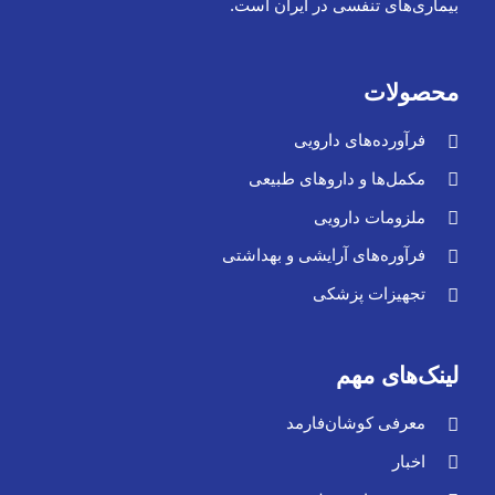
بیماری‌های تنفسی در ایران است.
محصولات
فرآورده‌های دارویی
مکمل‌ها و داروهای طبیعی
ملزومات دارویی
فرآوره‌های آرایشی و بهداشتی
تجهیزات پزشکی
لینک‌های مهم
معرفی کوشان‌فارمد
اخبار