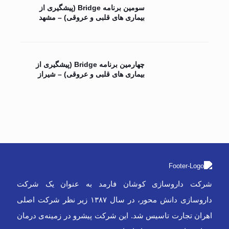
سومین برنامه Bridge (پیشگیری از
بیماری های قلبی و عروقی) – مشهد
چهارمین برنامه Bridge (پیشگیری از
بیماری های قلبی و عروقی) – شیراز
شرکت داروسازی کوشان فارمد به عنوان یک شرکت
داروسازی دانش محور، در سال ۱۳۸۷ زیر نظر شرکت اصلی
اهران تجارت تاسیس شد. این شرکت پیشرو در زمینه‌ی درمان