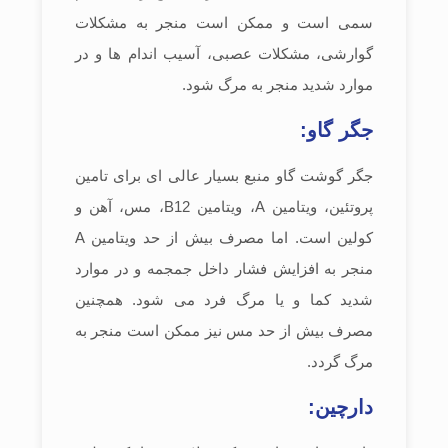
سمی است و ممکن است منجر به مشکلات
گوارشی، مشکلات عصبی، آسیب اندام ها و در
موارد شدید منجر به مرگ شود.
جگر گاو:
جگر گوشت گاو منبع بسیار عالی ای برای تامین
پروتئین، ویتامین A، ویتامین B12، مس، آهن و
کولین است. اما مصرف بیش از حد ویتامین A
منجر به افزایش فشار داخل جمجمه و در موارد
شدید کما و یا مرگ فرد می شود. همچنین
مصرف بیش از حد مس نیز ممکن است منجر به
مرگ گردد.
دارچین: