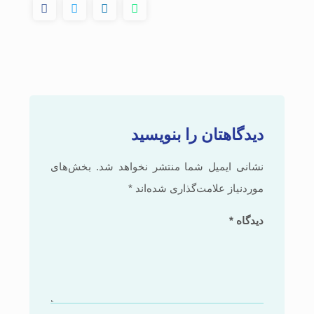
دیدگاهتان را بنویسید
نشانی ایمیل شما منتشر نخواهد شد.
بخش‌های
موردنیاز علامت‌گذاری شده‌اند
*
دیدگاه
*