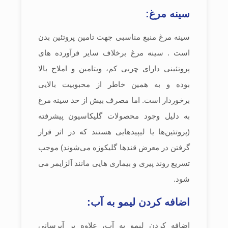
سینه مرغ:
سینه مرغ منبع مناسبی جهت تامین پروتئین بدن
است . سینه مرغ برخلاف سایر فرآورده های
پروتئینی دارای چربی کم، ویتامین و املاح بالا
بوده و به همین خاطر از محبوبیت بالایی
برخوردار است. اما مصرف بیش از حد سینه مرغ
به دلیل وجود محصولات گلیکاسیون پیشرفته
(پروتئین‌ها یا لیپیدهایی هستند که در اثر قرار
گرفتن در معرض قندها گلیکوزه می‌شوند) موجب
تسریع روند پیری و بیماری هایی مانند آلزایمر می
شود.
اضافه کردن لیمو به آب:
اضافه کردن لیمو به آب، علاوه بر آبرسانی