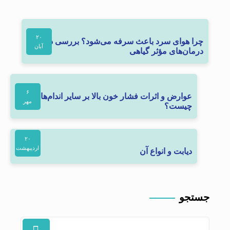
۲۰
چرا هوای سرد باعث سرفه می‌شود؟ بررسی دلایل و
آبان
درمان‌های مؤثر گیاهی
۶
عوارض و اثرات فشار خون بالا بر سایر اندام‌های بدن
مهر
چیست؟
۲۰
اردیبهشت
دیابت و انواع آن
جستجو