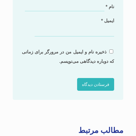
نام
*
ایمیل
*
ذخیره نام و ایمیل من در مرورگر برای زمانی
که دوباره دیدگاهی می‌نویسم.
مطالب مرتبط