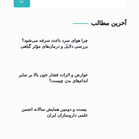
آخرین مطالب
چرا هوای سرد باعث سرفه می‌شود؟
بررسی دلایل و درمان‌های مؤثر گیاهی
عوارض و اثرات فشار خون بالا بر سایر
اندام‌های بدن چیست؟
بیست و دومین همایش سالانه انجمن
علمی داروسازان ایران