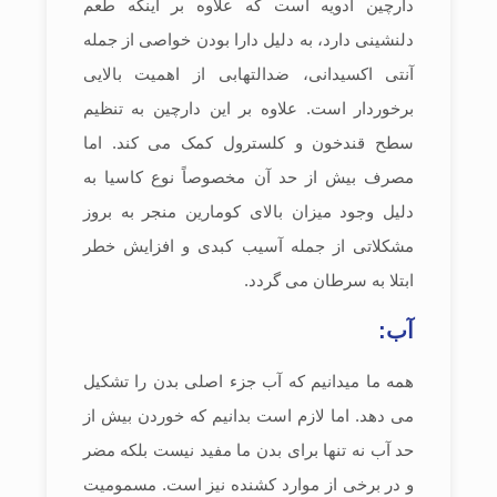
دارچین ادویه است که علاوه بر اینکه طعم
دلنشینی دارد، به دلیل دارا بودن خواصی از جمله
آنتی اکسیدانی، ضدالتهابی از اهمیت بالایی
برخوردار است. علاوه بر این دارچین به تنظیم
سطح قندخون و کلسترول کمک می کند. اما
مصرف بیش از حد آن مخصوصاً نوع کاسیا به
دلیل وجود میزان بالای کومارین منجر به بروز
مشکلاتی از جمله آسیب کبدی و افزایش خطر
ابتلا به سرطان می گردد.
آب:
همه ما میدانیم که آب جزء اصلی بدن را تشکیل
می دهد. اما لازم است بدانیم که خوردن بیش از
حد آب نه تنها برای بدن ما مفید نیست بلکه مضر
و در برخی از موارد کشنده نیز است. مسمومیت