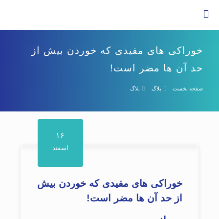
خوراکی های مفیدی که خوردن بیش از
حد آن ها مضر است!
صفحه نخست
بلاگ
بلاگ
۱۶
اسفند
خوراکی های مفیدی که خوردن بیش
از حد آن ها مضر است!