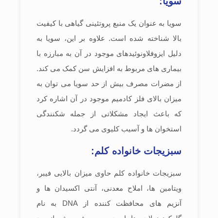
سویا:
سویا به عنوان یک منبع پروتئینی گیاهی با کیفیت
بالا شناخته شده است. علاوه بر این، سویا به
دلیل ایزوفلاونوئیدهای موجود در آن به مبارزه با
بیماری های مربوط به افزایش سن کمک می کند.
از مضرات مصرف بیش از حد سویا می توان به
میزان بالای فلز کادمیم موجود در آن اشاره کرد
که باعث ایجاد مشکلاتی از جمله شکنندگی
استخوان ها و آسیب کلیوی می گردد.
سبزیجات خانواده کلم:
سبزیجات خانواده کلم حاوی میزان بالایی فیبر،
ویتامین ها، املاح معدنی، آنتی اکسیدان ها و
آنزیم های محافظت کننده از DNA به نام