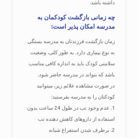
داشته باشد.
چه زمانی بازگشت کودکمان به
مدرسه امکان پذیر است:
زمان بازگشت فرزندتان به مدرسه بستگی
به نوع بیماری دارد. به طور کلی، وضعیت
سلامتی کودک باید به اندازه کافی مناسب
باشد که بتواند در مدرسه حاضر شود.
در صورت مشاهده علائم زیر، می‎توانید
کودکتان را به مدرسه بفرستید:
1. عدم وجود تب در طول 24 ساعت بدون
استفاده از داروهای کاهش دهنده تب
2. برطرف شدن استفراغ شبانه