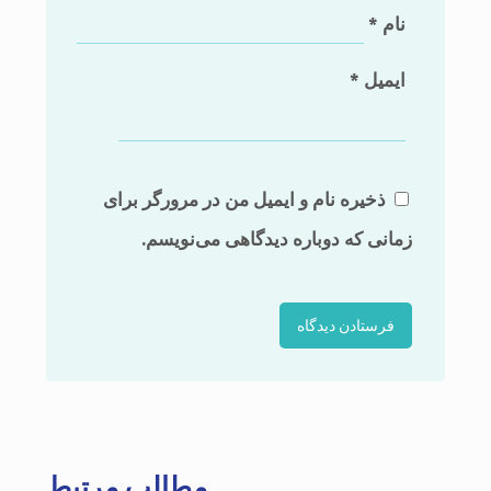
نام
*
ایمیل
*
ذخیره نام و ایمیل من در مرورگر برای
زمانی که دوباره دیدگاهی می‌نویسم.
مطالب مرتبط