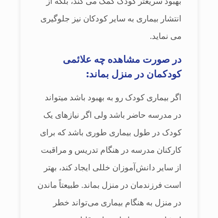
بهبود سریع‎تر کودک کمک می کند، بلکه از
انتشار بیماری به سایر کودکان نیز جلوگیری
می نماید.
در صورت مشاهده چه علائمی
کودکمان در منزل بماند:
اگر بیماری کودک رو به بهبود باشد می‎تواند
در مدرسه حاضر باشد ولی اگر نیازهای یک
کودک در طول بیماری طوری باشد که برای
کارکنان مدرسه در هنگام تدریس و مراقبت
از سایر دانش‌آموزان خللی ایجاد کند، بهتر
است فرزندمان در منزل بماند. طبیعتاً ماندن
در منزل به هنگام بیماری می‌تواند خطر