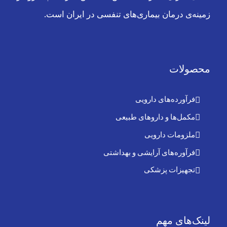
زمینه‌ی درمان بیماری‌های تنفسی در ایران است.
محصولات
فرآورده‌های دارویی
مکمل‌ها و داروهای طبیعی
ملزومات دارویی
فرآوره‌های آرایشی و بهداشتی
تجهیزات پزشکی
لینک‌های مهم