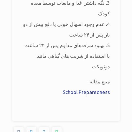
3. نگه داشتن غذا و مایعات توسط معده
کودک
4. عدم وجود اسهال خونی یا دفع بیش از دو
بار پس از ۲۴ ساعت
5. ‌بهبود سرفه‎‌های مداوم پس از ۲۴ ساعت
با استفاده از شربت های گیاهی مانند
دوئوپکت
منبع مقاله:
School Preparedness