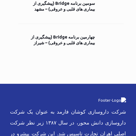
سومین برنامه Bridge (پیشگیری از
بیماری های قلبی و عروقی) – مشهد
چهارمین برنامه Bridge (پیشگیری از
بیماری های قلبی و عروقی) – شیراز
شرکت داروسازی کوشان فارمد به عنوان یک شرکت
داروسازی دانش محور، در سال ۱۳۸۷ زیر نظر شرکت
اصلی اهران تجارت تاسیس شد. این شرکت پیشرو در