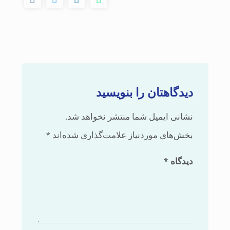
دیدگاهتان را بنویسید
نشانی ایمیل شما منتشر نخواهد شد.
بخش‌های موردنیاز علامت‌گذاری شده‌اند
*
دیدگاه
*