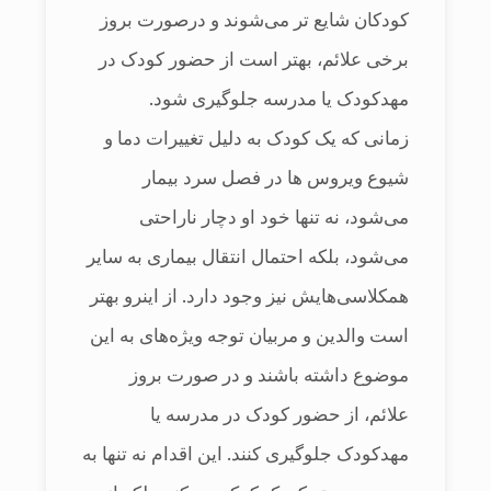
کودکان شایع تر می‌شوند و درصورت بروز
برخی علائم، بهتر است از حضور کودک در
مهدکودک یا مدرسه جلوگیری شود.
زمانی که یک کودک به دلیل تغییرات دما و
شیوع ویروس ها در فصل سرد بیمار
می‌‎‌شود، نه تنها خود او دچار ناراحتی
می‌‎شود، بلکه احتمال انتقال بیماری به سایر
همکلاسی‎‌هایش نیز وجود دارد. از اینرو بهتر
است والدین و مربیان توجه ویژه‎‌های به این
موضوع داشته باشند و در صورت بروز
علائم، از حضور کودک در مدرسه یا
مهدکودک جلوگیری کنند. این اقدام نه تنها به