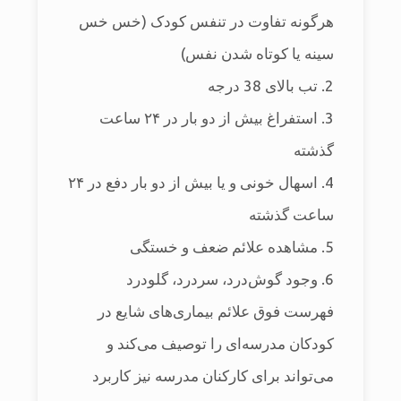
هرگونه تفاوت در تنفس کودک (خس خس
سینه یا کوتاه شدن نفس)
2. تب بالای 38 درجه
3. استفراغ بیش از دو بار در ۲۴ ساعت
گذشته
4. اسهال خونی و یا بیش از دو بار دفع در ۲۴
ساعت گذشته
5. مشاهده علائم ضعف و خستگی
6. وجود گوش‌درد، سردرد، گلودرد
فهرست فوق علائم بیماری‌های شایع در
کودکان مدرسه‌ای را توصیف می‌کند و
می‌تواند برای کارکنان مدرسه نیز کاربرد