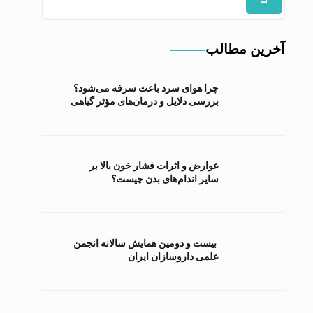
آخرین مطالب
چرا هوای سرد باعث سرفه می‌شود؟
بررسی دلایل و درمان‌های مؤثر گیاهی
عوارض و اثرات فشار خون بالا بر
سایر اندام‌های بدن چیست؟
بیست و دومین همایش سالانه انجمن
علمی داروسازان ایران