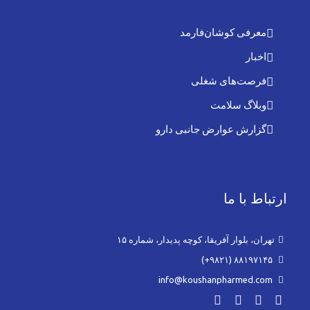
معرفی کوشان‌فارمد
اخبار
فرصت‌های شغلی
وبلاگ سلامت
گزارش عوارض جانبی دارو
ارتباط با ما
تهران، بلوار آفریقا، کوچه پدیدار، شماره ۱۵
۸۸۱۹۷۱۴۵ (۹۸۲۱+)
info@koushanpharmed.com