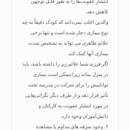
انتشار عفونت‌ها را به طور قابل توجهی
کاهش دهد.
والدین اغلب نمی‌دانند که کودک دقیقاً به چه
نوع بیماری دچار شده است و تنها برخی
علائم ظاهری می تواند به تشخیص شدت
بیماری آن‎ها کمک کند.
اگر فرزند شما علائم زیر را داشته باشد، باید
در منزل بماند زیرا ممکن است بیماری
تواناییش را برای شرکت در مدرسه تحت
تأثیر قرار دهد و از طرف دیگر نگرانی‌هایی
در مورد انتشار عفونت به کارکنان و
دانش‌آموزان وجود دارد.
1. وجود سرفه‌ های مداوم یا مشاهده