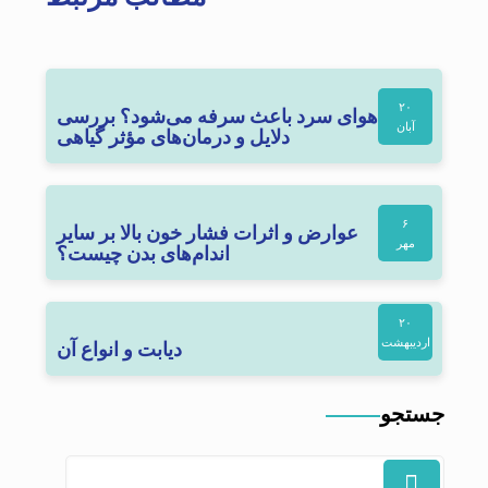
۲۰
چرا هوای سرد باعث سرفه می‌شود؟ بررسی
آبان
دلایل و درمان‌های مؤثر گیاهی
۶
عوارض و اثرات فشار خون بالا بر سایر
مهر
اندام‌های بدن چیست؟
۲۰
اردیبهشت
دیابت و انواع آن
جستجو