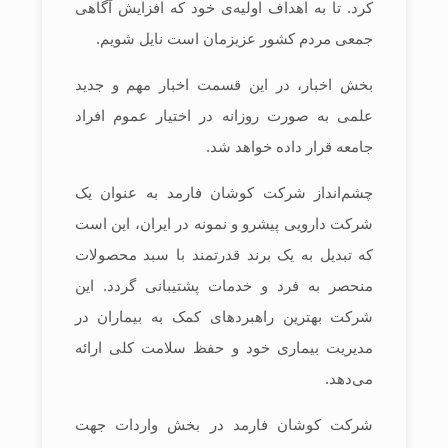
کرد. تا به اهداف اولیه‌ی خود که افزایش آگاهی
جمعی مردم کشور عزیزمان است نايل شویم.
بخش اخبار، در این قسمت اخبار مهم و جدید
علمی به صورت روزانه در اختیار عموم افراد
جامعه قرار داده خواهد شد.
چشم‌انداز شرکت کوشان فارمد به عنوان یک
شرکت دارویی پیشرو و نمونه در ایران، این است
که تبدیل به یک برند قدرتمند با سبد محصولات
منحصر به فرد و خدمات پشتیبانی گردد. این
شرکت بهترین راهبردهای کمک به بیماران در
مدیریت بیماری خود و حفظ سلامت کلی ارائه
می‌دهد.
شرکت کوشان فارمد در بخش واردات جهت