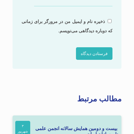
ذخیره نام و ایمیل من در مرورگر برای زمانی
که دوباره دیدگاهی می‌نویسم.
مطالب مرتبط
۳
بیست و دومین همایش سالانه انجمن علمی
شهریور