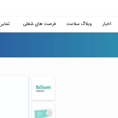
اخبار
وبلاگ سلامت
فرصت های شغلی
تماس