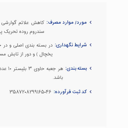
مورد/ موارد مصرف:
کاهش علائم گوارشی ما
سندروم روده تحریک پذ
شرایط نگهداری:
یخچال ) و دور از تابش مستق
بسته بندی:
هر جعب
باشد.
کد ثبت فرآورده:
۳۵۸۷۲۰۸۲۹۹۱۶۵۰۴۶