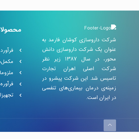
محصولا
شرکت داروسازی کوشان فارمد به
عنوان یک شرکت داروسازی دانش
فرآورد
محور، در سال ۱۳۸۷ زیر نظر
مکمل‌ه
شرکت اصلی اهران تجارت
ملزوما
تاسیس شد. این شرکت پیشرو در
فرآوره
زمینه‌ی درمان بیماری‌های تنفسی
تجهیز
در ایران است.