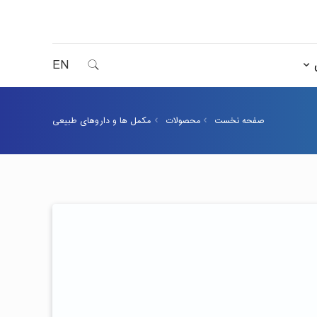
EN
صفحه نخست
محصولات
مکمل ها و داروهای طبیعی