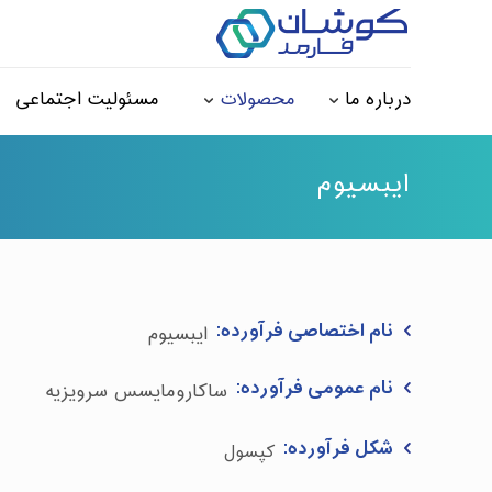
درباره ما
محصولات
مسئولیت اجتماعی
ایبسیوم
نام اختصاصی فرآورده:
ایبسیوم
نام عمومی فرآورده:
ساکارومایسس سرویزیه
شکل فرآورده:
کپسول