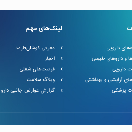
ت
لینک‌های مهم
ه‌های دارویی
معرفی کوشان‌فارمد
ا و داروهای طبیعی
اخبار
ت دارویی
فرصت‌های شغلی
‌های آرایشی و بهداشتی
وبلاگ سلامت
ات پزشکی
گزارش عوارض جانبی دارو